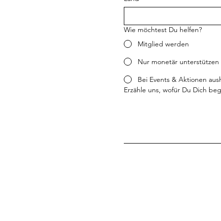
Wie möchtest Du helfen?
Mitglied werden
Nur monetär unterstützen
Bei Events & Aktionen aus
Erzähle uns, wofür Du Dich beg