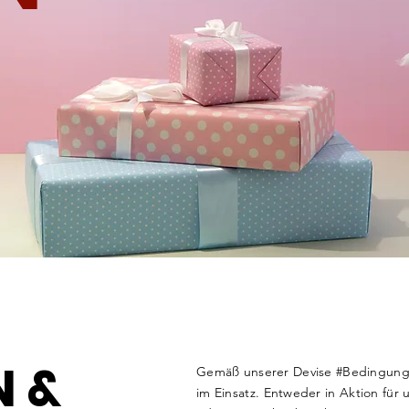
N &
Gemäß unserer Devise #Bedingungsl
im Einsatz. Entweder in Aktion für