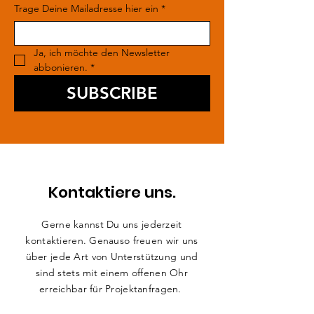
Trage Deine Mailadresse hier ein
*
Ja, ich möchte den Newsletter 
abbonieren.
*
SUBSCRIBE
Kontaktiere uns.
Gerne kannst Du uns jederzeit
kontaktieren. Genauso freuen wir uns
über jede Art von Unterstützung und
sind stets mit einem offenen Ohr
erreichbar für Projektanfragen.