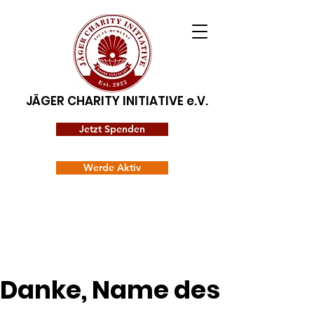
JÄGER CHARITY INITIATIVE e.V.
Jetzt Spenden
Werde Aktiv
Danke, Name des