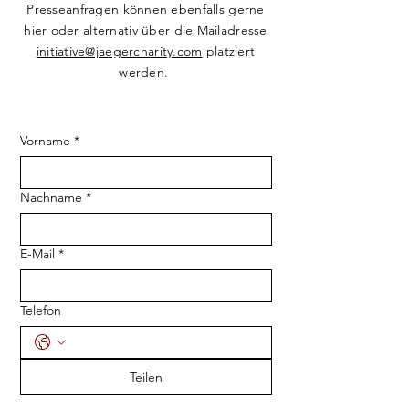
Presseanfragen können ebenfalls gerne
hier oder alternativ über die Mailadresse
initiative@jaegercharity.com
platziert
werden.
Vorname
*
Nachname
*
E-Mail
*
Telefon
Teilen