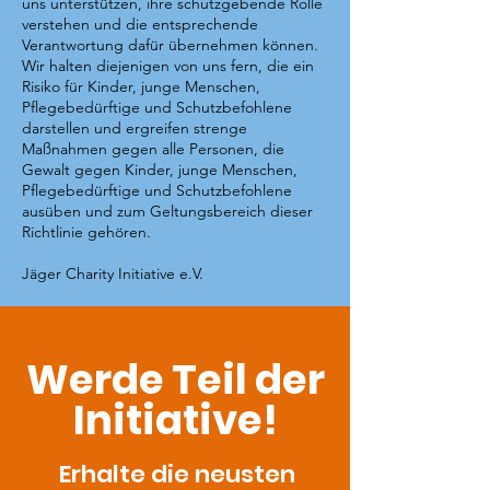
uns unterstützen, ihre schutzgebende Rolle
verstehen und die entsprechende
Verantwortung dafür übernehmen können.
Wir halten diejenigen von uns fern, die ein
Risiko für Kinder, junge Menschen,
Pflegebedürftige und Schutzbefohlene
darstellen und ergreifen strenge
Maßnahmen gegen alle Personen, die
Gewalt gegen Kinder, junge Menschen,
Pflegebedürftige und Schutzbefohlene
ausüben und zum Geltungsbereich dieser
Richtlinie gehören.
Jäger Charity Initiative e.V.
Werde Teil der
Initiative!
Erhalte die neusten