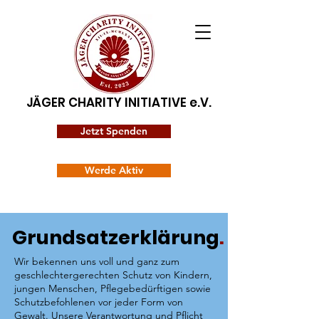
JÄGER CHARITY INITIATIVE e.V.
Jetzt Spenden
Werde Aktiv
Grundsatzerklärung
.
Wir bekennen uns voll und ganz zum
geschlechtergerechten Schutz von Kindern,
jungen Menschen, Pflegebedürftigen sowie
Schutzbefohlenen vor jeder Form von
Gewalt. Unsere Verantwortung und Pflicht