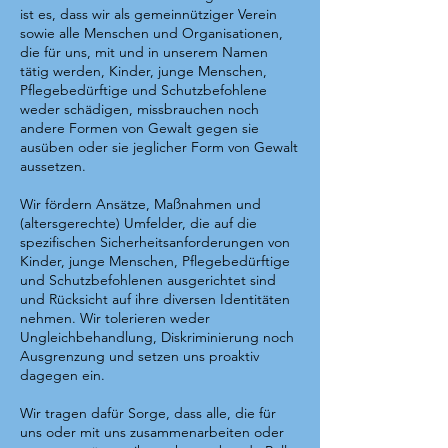
ist es, dass wir als gemeinnütziger Verein
sowie alle Menschen und Organisationen,
die für uns, mit und in unserem Namen
tätig werden, Kinder, junge Menschen,
Pflegebedürftige und Schutzbefohlene
weder schädigen, missbrauchen noch
andere Formen von Gewalt gegen sie
ausüben oder sie jeglicher Form von Gewalt
aussetzen.
Wir fördern Ansätze, Maßnahmen und
(altersgerechte) Umfelder, die auf die
spezifischen Sicherheitsanforderungen von
Kinder, junge Menschen, Pflegebedürftige
und Schutzbefohlenen ausgerichtet sind
und Rücksicht auf ihre diversen Identitäten
nehmen. Wir tolerieren weder
Ungleichbehandlung, Diskriminierung noch
Ausgrenzung und setzen uns proaktiv
dagegen ein.
Wir tragen dafür Sorge, dass alle, die für
uns oder mit uns zusammenarbeiten oder