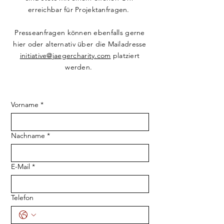
erreichbar für Projektanfragen.
Presseanfragen können ebenfalls gerne
hier oder alternativ über die Mailadresse
initiative@jaegercharity.com
platziert
werden.
Vorname
*
Nachname
*
E-Mail
*
Telefon