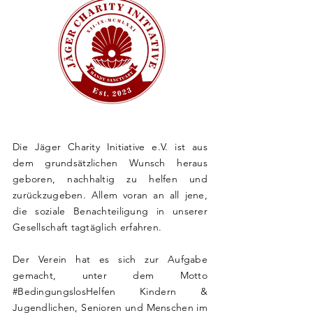
Die Jäger Charity Initiative e.V. ist aus
dem grundsätzlichen Wunsch heraus
geboren, nachhaltig zu
helfen
und
zurückzugeben. Allem voran an all jene,
die soziale Benachteiligung in unserer
Gesellschaft tagtäglich erfahren.
Der Verein hat es sich zur
Aufgabe
gemacht, unter dem Motto
#BedingungslosHelfen Kindern &
Jugendlichen, Senioren und Menschen im